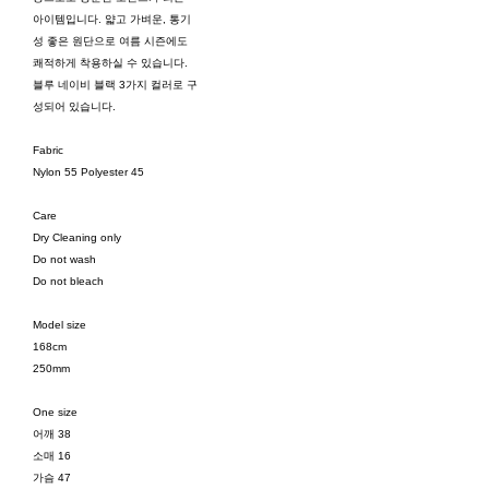
아이템입니다. 얇고 가벼운, 통기
성 좋은 원단으로 여름 시즌에도
쾌적하게 착용하실 수 있습니다.
블루 네이비 블랙 3가지 컬러로 구
성되어 있습니다.
Fabric
Nylon 55 Polyester 45
Care
Dry Cleaning only
Do not wash
Do not bleach
Model size
168cm
250mm
One size
어깨 38
소매 16
가슴 47