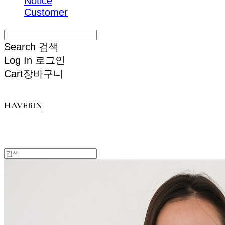
Notice
Customer
Search
검색
Log In
로그인
Cart
장바구니
HAVEBIN