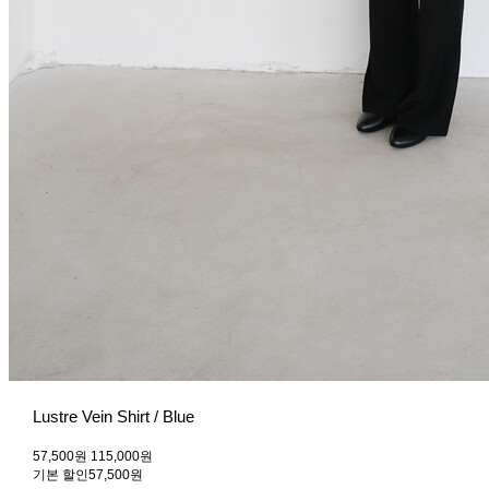
Lustre Vein Shirt / Blue
57,500원
115,000원
기본 할인
57,500원