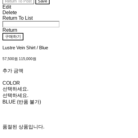
Return To Post
Save
Edit
Delete
Return To List
Return
구매하기
Lustre Vein Shirt / Blue
57,500원
115,000원
추가 금액
COLOR
선택하세요.
선택하세요.
BLUE (반품 불가)
품절된 상품입니다.