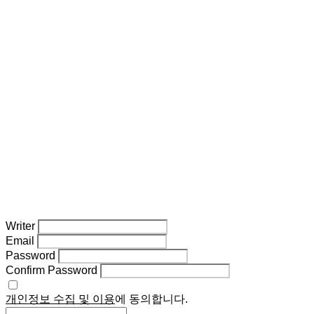
Writer
Email
Password
Confirm Password
개인정보 수집 및 이용
에 동의합니다.