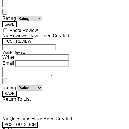
Rating
SAVE
Photo Review
No Reviews Have Been Created.
POST REVIEW
Modify Review
Writer
Email
Rating
SAVE
Return To List
No Questions Have Been Created.
POST QUESTION